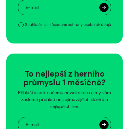
Souhlasím se zásadami ochrany osobních údajů
To nejlepší z herního
průmyslu 1 měsíčně?
Přihlašte se k našemu newsletteru a my vám
zašleme přehled nejzajímavějších článků a
nejlepších her.