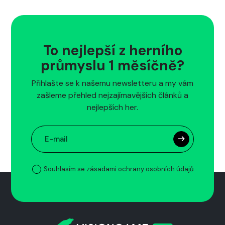
To nejlepší z herního
průmyslu 1 měsíčně?
Přihlašte se k našemu newsletteru a my vám
zašleme přehled nejzajímavějších článků a
nejlepších her.
Souhlasím se zásadami ochrany osobních údajů