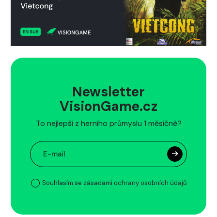
Newsletter
VisionGame.cz
To nejlepší z herního průmyslu 1 měsíčně?
Souhlasím se zásadami ochrany osobních údajů