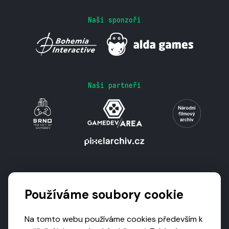
Naši sponzoři
Naši partneři
Podporují nás
Používáme soubory cookie
Na tomto webu používáme cookies především k