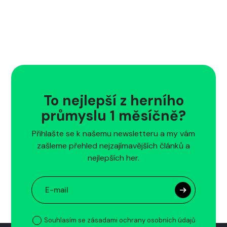
To nejlepší z herního
průmyslu 1 měsíčně?
Přihlašte se k našemu newsletteru a my vám
zašleme přehled nejzajímavějších článků a
nejlepších her.
Souhlasím se zásadami ochrany osobních údajů