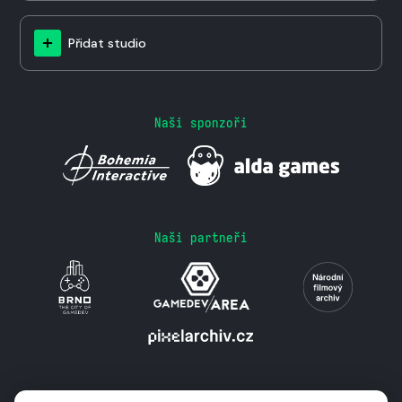
Přidat studio
Naši sponzoři
Naši partneři