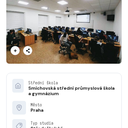
Střední škola
Smíchovská střední průmyslová škola
a gymnázium
Město
Praha
Typ studia