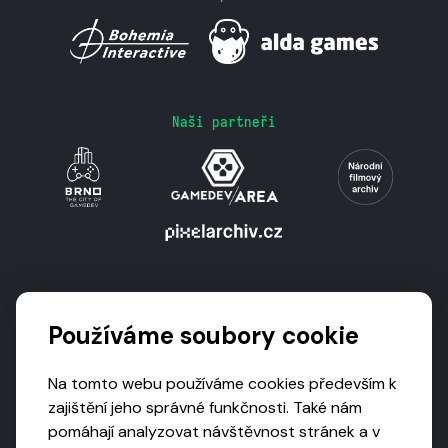
Naši partneři
Podporují nás
Používáme soubory cookie
Na tomto webu používáme cookies především k
zajištění jeho správné funkčnosti. Také nám
pomáhají analyzovat návštěvnost stránek a v