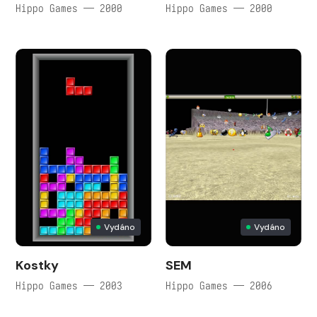
Hippo Games — 2000
Hippo Games — 2000
Vydáno
Vydáno
Kostky
SEM
Hippo Games — 2003
Hippo Games — 2006