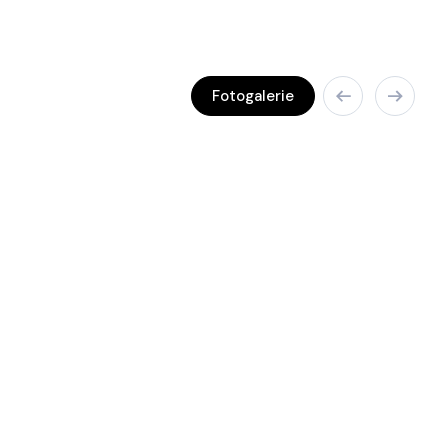
Fotogalerie