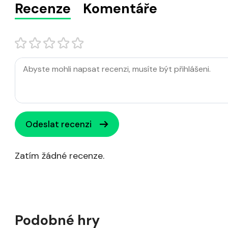
Recenze
Komentáře
Odeslat recenzi
Zatím žádné recenze.
Podobné hry