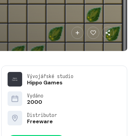
Vývojářské studio
Hippo Games
Vydáno
2000
Distributor
Freeware