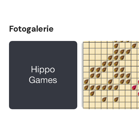
Fotogalerie