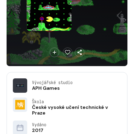
Vývojářské studio
APH Games
Škola
České vysoké učení technické v
Praze
Vydáno
2017