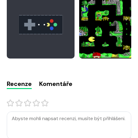
Recenze
Komentáře