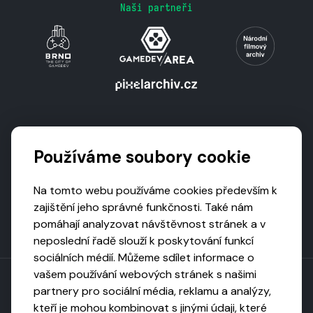
Naši partneři
Podporují nás
Používáme soubory cookie
Na tomto webu používáme cookies především k
zajištění jeho správné funkčnosti. Také nám
pomáhají analyzovat návštěvnost stránek a v
neposlední řadě slouží k poskytování funkcí
sociálních médií. Můžeme sdílet informace o
vašem používání webových stránek s našimi
partnery pro sociální média, reklamu a analýzy,
kteří je mohou kombinovat s jinými údaji, které