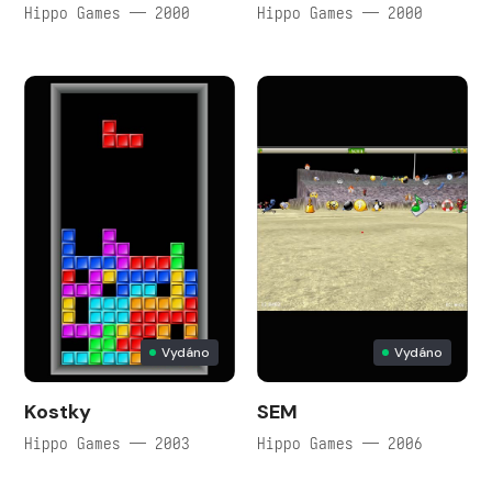
Hippo Games — 2000
Hippo Games — 2000
Vydáno
Vydáno
Kostky
SEM
Hippo Games — 2003
Hippo Games — 2006