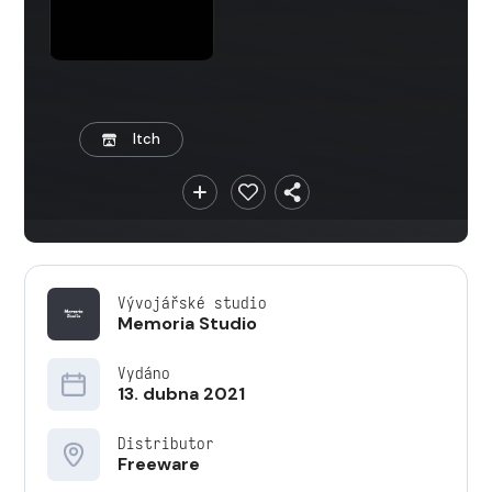
Itch
Vývojářské studio
Memoria Studio
Vydáno
13. dubna 2021
Distributor
Freeware