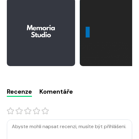
Recenze
Komentáře