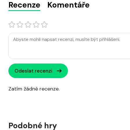
Recenze
Komentáře
Odeslat recenzi
Zatím žádné recenze.
Podobné hry