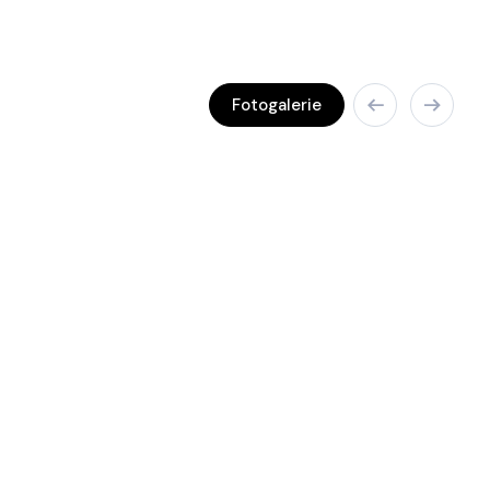
Fotogalerie