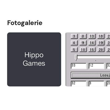
Fotogalerie