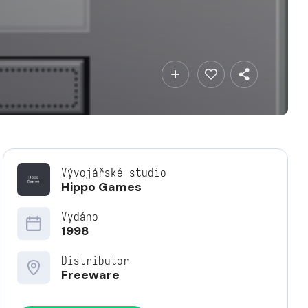
Vývojářské studio
Hippo Games
Vydáno
1998
Distributor
Freeware