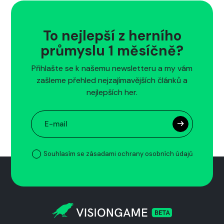
To nejlepší z herního
průmyslu 1 měsíčně?
Přihlašte se k našemu newsletteru a my vám
zašleme přehled nejzajímavějších článků a
nejlepších her.
Souhlasím se zásadami ochrany osobních údajů