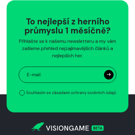
To nejlepší z herního
průmyslu 1 měsíčně?
Přihlašte se k našemu newsletteru a my vám
zašleme přehled nejzajímavějších článků a
nejlepších her.
Souhlasím se zásadami ochrany osobních údajů