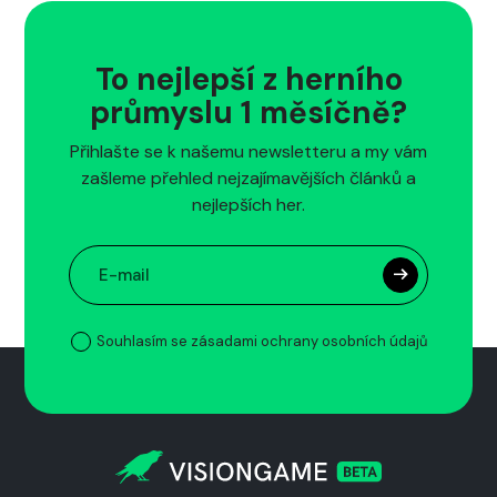
To nejlepší z herního
průmyslu 1 měsíčně?
Přihlašte se k našemu newsletteru a my vám
zašleme přehled nejzajímavějších článků a
nejlepších her.
Souhlasím se zásadami ochrany osobních údajů