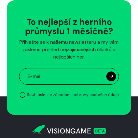
To nejlepší z herního
průmyslu 1 měsíčně?
Přihlašte se k našemu newsletteru a my vám
zašleme přehled nejzajímavějších článků a
nejlepších her.
Souhlasím se zásadami ochrany osobních údajů