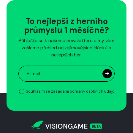
To nejlepší z herního
průmyslu 1 měsíčně?
Přihlašte se k našemu newsletteru a my vám
zašleme přehled nejzajímavějších článků a
nejlepších her.
Souhlasím se zásadami ochrany osobních údajů