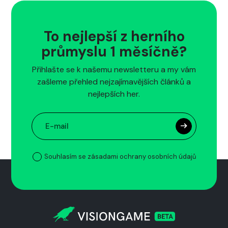
To nejlepší z herního
průmyslu 1 měsíčně?
Přihlašte se k našemu newsletteru a my vám
zašleme přehled nejzajímavějších článků a
nejlepších her.
Souhlasím se zásadami ochrany osobních údajů