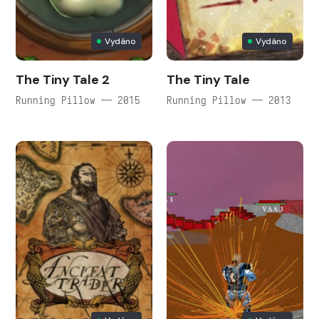
Vydáno
Vydáno
The Tiny Tale 2
The Tiny Tale
Running Pillow — 2015
Running Pillow — 2013