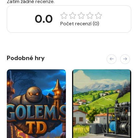
Zatím žádné recenze.
0.0
Počet recenzí (0)
Podobné hry