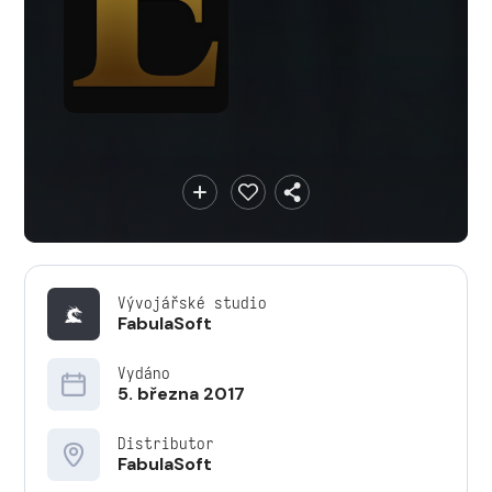
Vývojářské studio
FabulaSoft
Vydáno
5. března 2017
Distributor
FabulaSoft