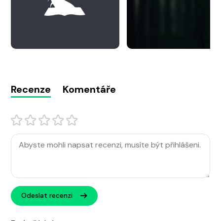
Recenze
Komentáře
Odeslat recenzi