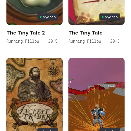
Vydáno
Vydáno
The Tiny Tale 2
The Tiny Tale
Running Pillow — 2015
Running Pillow — 2013