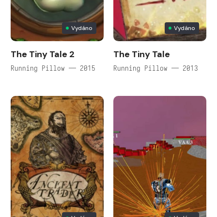
Vydáno
Vydáno
The Tiny Tale 2
The Tiny Tale
Running Pillow — 2015
Running Pillow — 2013