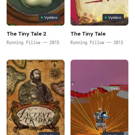
Vydáno
Vydáno
The Tiny Tale 2
The Tiny Tale
Running Pillow — 2015
Running Pillow — 2013