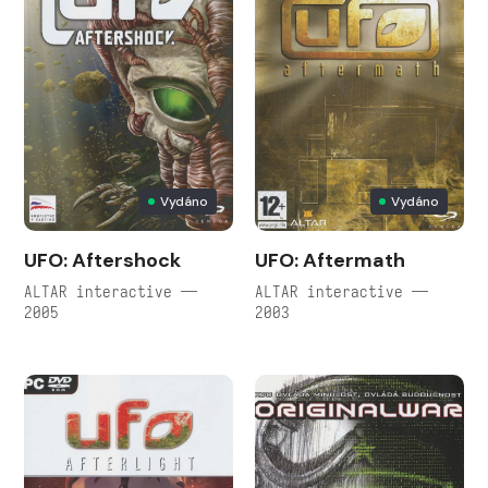
Vydáno
Vydáno
UFO: Aftershock
UFO: Aftermath
ALTAR interactive —
ALTAR interactive —
2005
2003