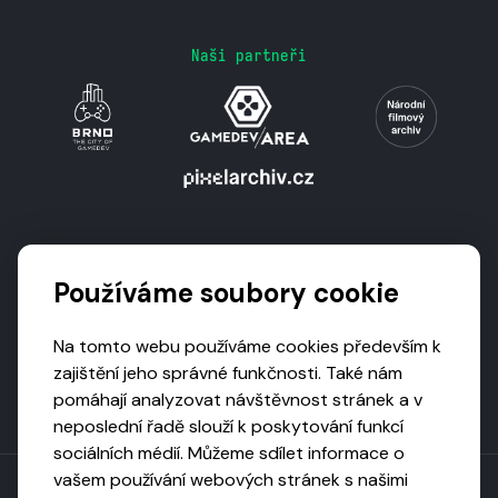
Naši partneři
Podporují nás
Používáme soubory cookie
Na tomto webu používáme cookies především k
zajištění jeho správné funkčnosti. Také nám
pomáhají analyzovat návštěvnost stránek a v
neposlední řadě slouží k poskytování funkcí
sociálních médií. Můžeme sdílet informace o
vašem používání webových stránek s našimi