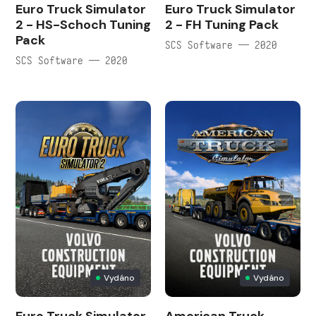
Euro Truck Simulator
Euro Truck Simulator
2 - HS-Schoch Tuning
2 - FH Tuning Pack
Pack
SCS Software — 2020
SCS Software — 2020
Vydáno
Vydáno