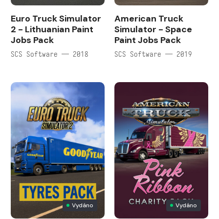
Euro Truck Simulator
American Truck
2 - Lithuanian Paint
Simulator - Space
Jobs Pack
Paint Jobs Pack
SCS Software — 2018
SCS Software — 2019
Vydáno
Vydáno