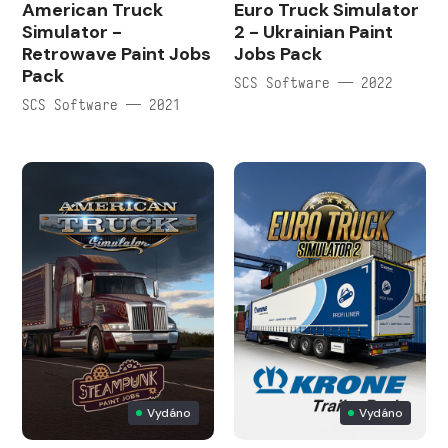
American Truck
Euro Truck Simulator
Simulator -
2 - Ukrainian Paint
Retrowave Paint Jobs
Jobs Pack
Pack
SCS Software — 2022
SCS Software — 2021
Vydáno
Vydáno