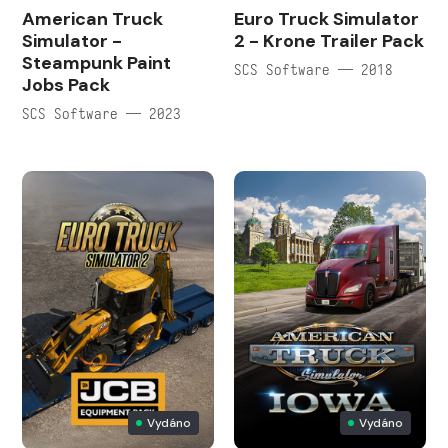
American Truck
Euro Truck Simulator
Simulator -
2 - Krone Trailer Pack
Steampunk Paint
SCS Software — 2018
Jobs Pack
SCS Software — 2023
Vydáno
Vydáno