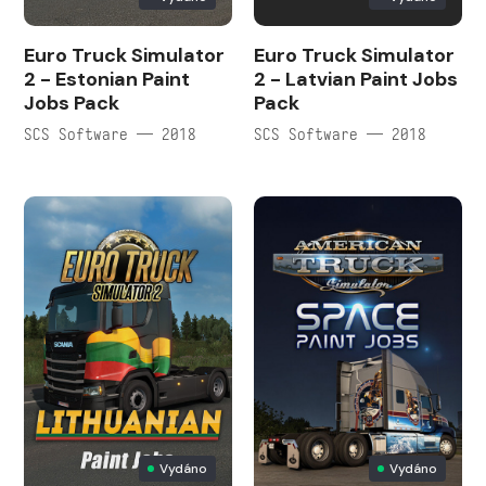
Euro Truck Simulator
Euro Truck Simulator
2 - Estonian Paint
2 - Latvian Paint Jobs
Jobs Pack
Pack
SCS Software — 2018
SCS Software — 2018
Vydáno
Vydáno