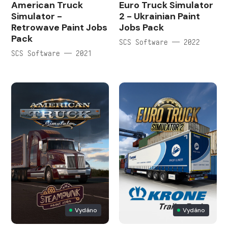
American Truck
Euro Truck Simulator
Simulator -
2 - Ukrainian Paint
Retrowave Paint Jobs
Jobs Pack
Pack
SCS Software — 2022
SCS Software — 2021
Vydáno
Vydáno