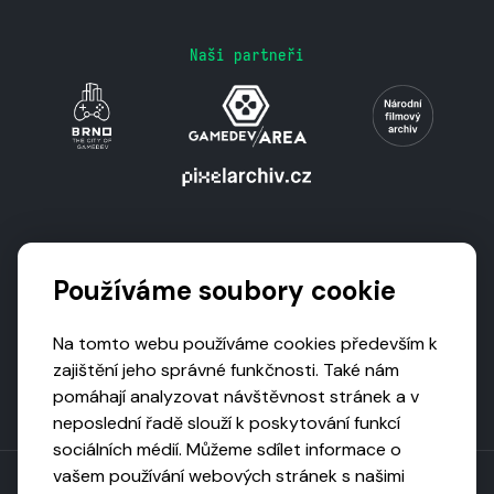
Naši partneři
Podporují nás
Používáme soubory cookie
Na tomto webu používáme cookies především k
zajištění jeho správné funkčnosti. Také nám
pomáhají analyzovat návštěvnost stránek a v
neposlední řadě slouží k poskytování funkcí
sociálních médií. Můžeme sdílet informace o
vašem používání webových stránek s našimi