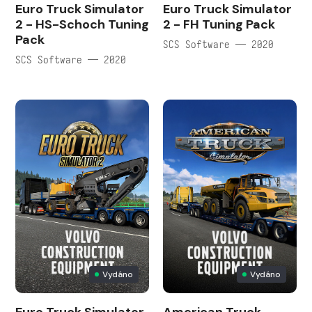
Euro Truck Simulator
Euro Truck Simulator
2 - HS-Schoch Tuning
2 - FH Tuning Pack
Pack
SCS Software — 2020
SCS Software — 2020
Vydáno
Vydáno