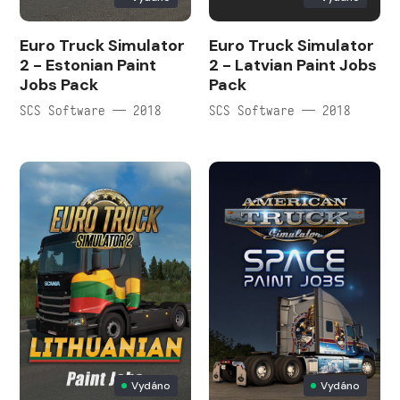
Euro Truck Simulator
Euro Truck Simulator
2 - Estonian Paint
2 - Latvian Paint Jobs
Jobs Pack
Pack
SCS Software — 2018
SCS Software — 2018
Vydáno
Vydáno