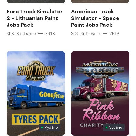
Euro Truck Simulator
American Truck
2 - Lithuanian Paint
Simulator - Space
Jobs Pack
Paint Jobs Pack
SCS Software — 2018
SCS Software — 2019
Vydáno
Vydáno