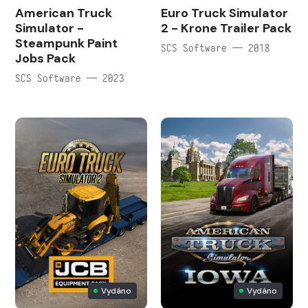
American Truck
Euro Truck Simulator
Simulator -
2 - Krone Trailer Pack
Steampunk Paint
SCS Software — 2018
Jobs Pack
SCS Software — 2023
Vydáno
Vydáno