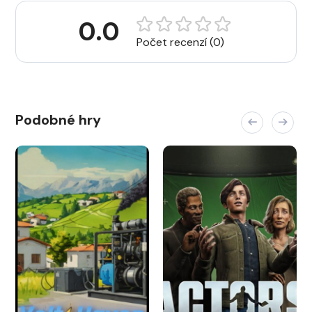
0.0
Počet recenzí (0)
Podobné hry