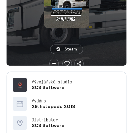
Steam
Vývojářské studio
SCS Software
Vydáno
29. listopadu 2018
Distributor
SCS Software