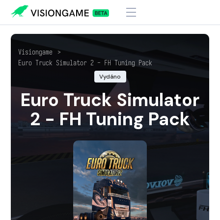
Visiongame
>
Euro Truck Simulator 2 - FH Tuning Pack
Vydáno
Euro Truck Simulator
2 - FH Tuning Pack