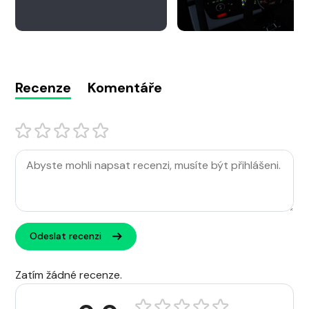
Recenze
Komentáře
Odeslat recenzi
Zatím žádné recenze.