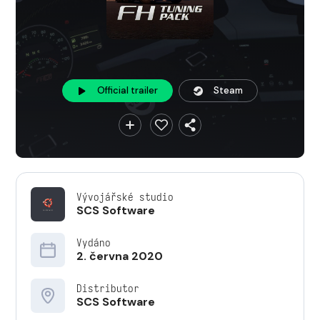
Official trailer
Steam
Vývojářské studio
SCS Software
Vydáno
2. června 2020
Distributor
SCS Software