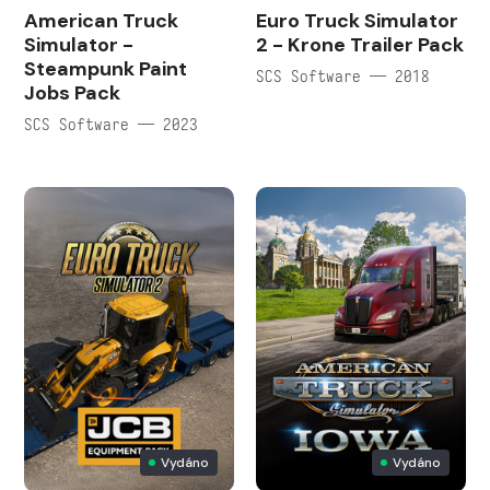
American Truck
Euro Truck Simulator
Simulator -
2 - Krone Trailer Pack
Steampunk Paint
SCS Software — 2018
Jobs Pack
SCS Software — 2023
Vydáno
Vydáno