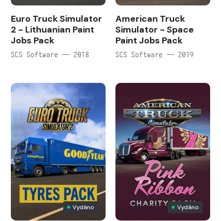
Euro Truck Simulator
American Truck
2 - Lithuanian Paint
Simulator - Space
Jobs Pack
Paint Jobs Pack
SCS Software — 2018
SCS Software — 2019
Vydáno
Vydáno