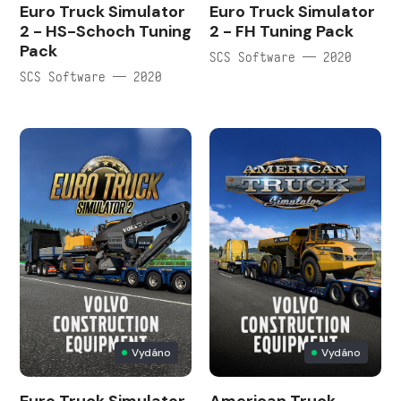
Euro Truck Simulator
Euro Truck Simulator
2 - HS-Schoch Tuning
2 - FH Tuning Pack
Pack
SCS Software — 2020
SCS Software — 2020
Vydáno
Vydáno