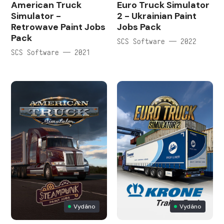
American Truck
Euro Truck Simulator
Simulator -
2 - Ukrainian Paint
Retrowave Paint Jobs
Jobs Pack
Pack
SCS Software — 2022
SCS Software — 2021
Vydáno
Vydáno