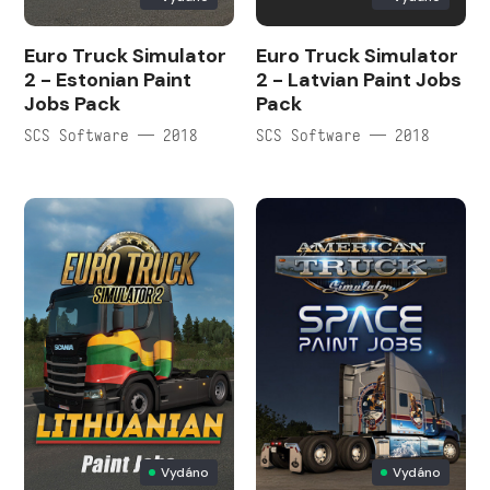
Euro Truck Simulator
Euro Truck Simulator
2 - Estonian Paint
2 - Latvian Paint Jobs
Jobs Pack
Pack
SCS Software — 2018
SCS Software — 2018
Vydáno
Vydáno