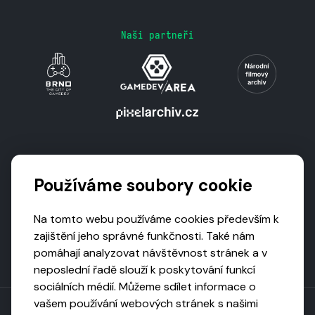
Naši partneři
Podporují nás
Používáme soubory cookie
Na tomto webu používáme cookies především k
zajištění jeho správné funkčnosti. Také nám
pomáhají analyzovat návštěvnost stránek a v
neposlední řadě slouží k poskytování funkcí
sociálních médií. Můžeme sdílet informace o
vašem používání webových stránek s našimi