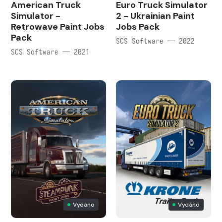
American Truck
Euro Truck Simulator
Simulator -
2 - Ukrainian Paint
Retrowave Paint Jobs
Jobs Pack
Pack
SCS Software — 2022
SCS Software — 2021
Vydáno
Vydáno