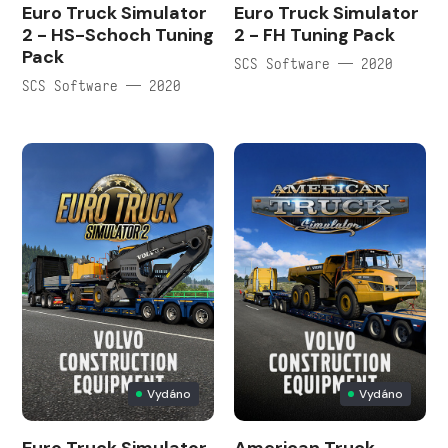
Euro Truck Simulator
Euro Truck Simulator
2 - HS-Schoch Tuning
2 - FH Tuning Pack
Pack
SCS Software — 2020
SCS Software — 2020
Vydáno
Vydáno