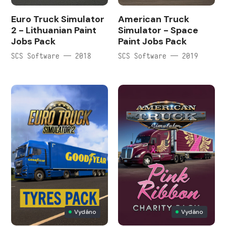
Euro Truck Simulator
American Truck
2 - Lithuanian Paint
Simulator - Space
Jobs Pack
Paint Jobs Pack
SCS Software — 2018
SCS Software — 2019
Vydáno
Vydáno