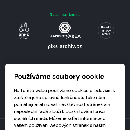
Naši partneři
Podporují nás
Používáme soubory cookie
Na tomto webu používáme cookies především k
zajištění jeho správné funkčnosti. Také nám
pomáhají analyzovat návštěvnost stránek a v
neposlední řadě slouží k poskytování funkcí
sociálních médií. Můžeme sdílet informace o
vašem používání webových stránek s našimi