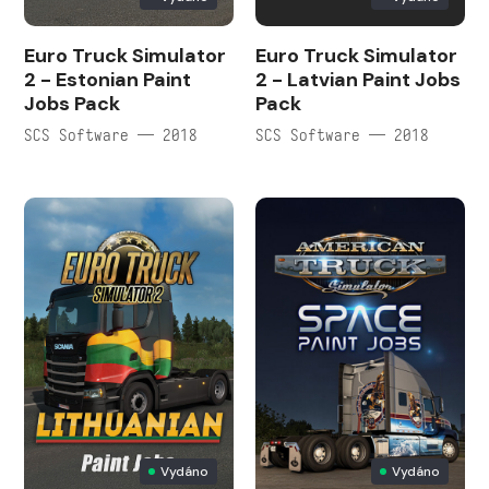
Euro Truck Simulator
Euro Truck Simulator
2 - Estonian Paint
2 - Latvian Paint Jobs
Jobs Pack
Pack
SCS Software — 2018
SCS Software — 2018
Vydáno
Vydáno