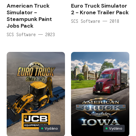
American Truck
Euro Truck Simulator
Simulator -
2 - Krone Trailer Pack
Steampunk Paint
SCS Software — 2018
Jobs Pack
SCS Software — 2023
Vydáno
Vydáno