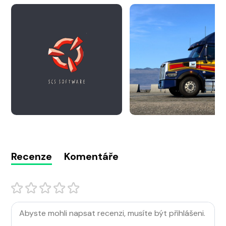
Recenze
Komentáře