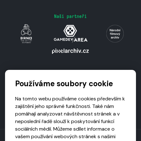
Naši partneři
Podporují nás
Používáme soubory cookie
Na tomto webu používáme cookies především k
zajištění jeho správné funkčnosti. Také nám
pomáhají analyzovat návštěvnost stránek a v
neposlední řadě slouží k poskytování funkcí
sociálních médií. Můžeme sdílet informace o
vašem používání webových stránek s našimi