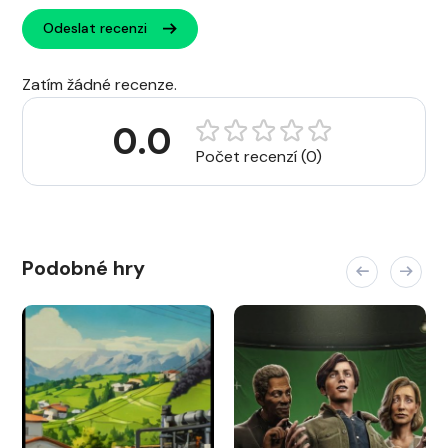
Odeslat recenzi
Zatím žádné recenze.
0.0
Počet recenzí (0)
Podobné hry