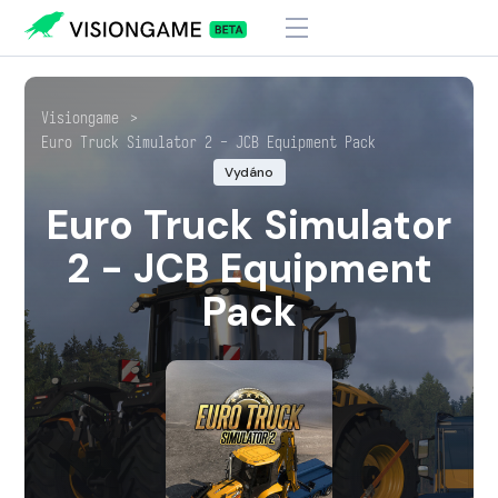
Visiongame
>
Euro Truck Simulator 2 - JCB Equipment Pack
Vydáno
Euro Truck Simulator
2 - JCB Equipment
Pack