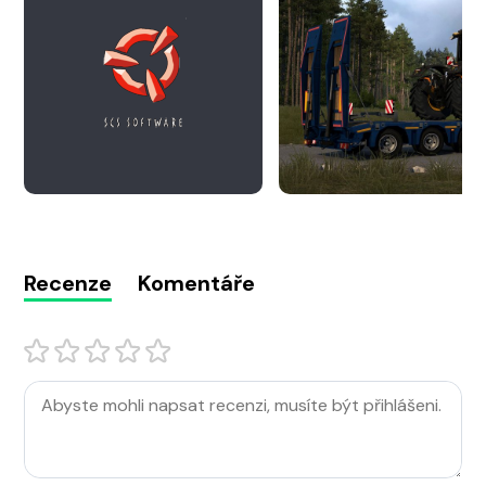
Recenze
Komentáře