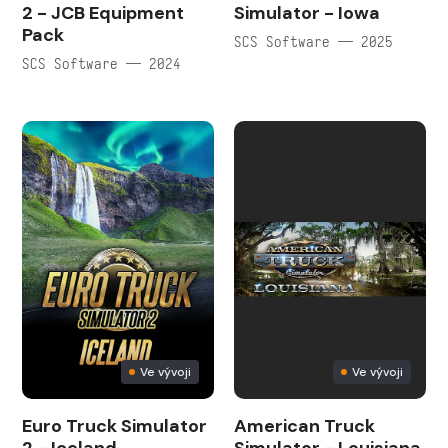
2 - JCB Equipment
Simulator - Iowa
Pack
SCS Software — 2025
SCS Software — 2024
Ve vývoji
Ve vývoji
Euro Truck Simulator
American Truck