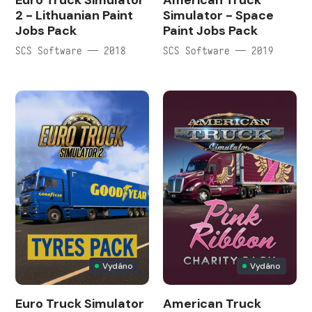
Euro Truck Simulator
American Truck
2 - Lithuanian Paint
Simulator - Space
Jobs Pack
Paint Jobs Pack
SCS Software — 2018
SCS Software — 2019
Vydáno
Vydáno
Euro Truck Simulator
American Truck