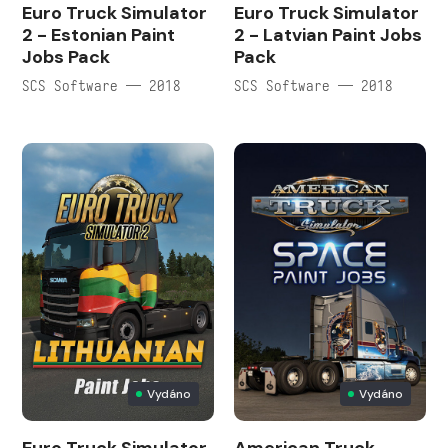
Euro Truck Simulator
Euro Truck Simulator
2 - Estonian Paint
2 - Latvian Paint Jobs
Jobs Pack
Pack
SCS Software — 2018
SCS Software — 2018
Vydáno
Vydáno