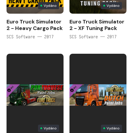
Vydáno
Vydáno
Euro Truck Simulator
Euro Truck Simulator
2 - Heavy Cargo Pack
2 - XF Tuning Pack
SCS Software — 2017
SCS Software — 2017
Vydáno
Vydáno