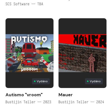
SCS Software — TBA
Vydáno
Vydáno
Autismo "vroom"
Mauer
Bustijin Teller — 2023
Bustijin Teller — 2024