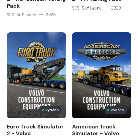
Pack
SCS Software — 2020
SCS Software — 2020
Vydáno
Vydáno
Euro Truck Simulator
American Truck
2 - Volvo
Simulator - Volvo