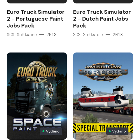
Euro Truck Simulator
Euro Truck Simulator
2 - Portuguese Paint
2 - Dutch Paint Jobs
Jobs Pack
Pack
SCS Software — 2018
SCS Software — 2018
Vydáno
Vydáno