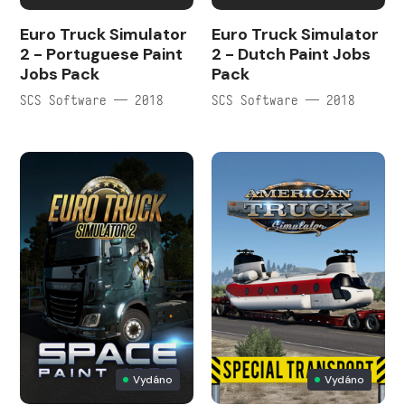
Euro Truck Simulator
Euro Truck Simulator
2 - Portuguese Paint
2 - Dutch Paint Jobs
Jobs Pack
Pack
SCS Software — 2018
SCS Software — 2018
Vydáno
Vydáno