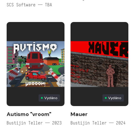
SCS Software — TBA
Vydáno
Vydáno
Autismo "vroom"
Mauer
Bustijin Teller — 2023
Bustijin Teller — 2024