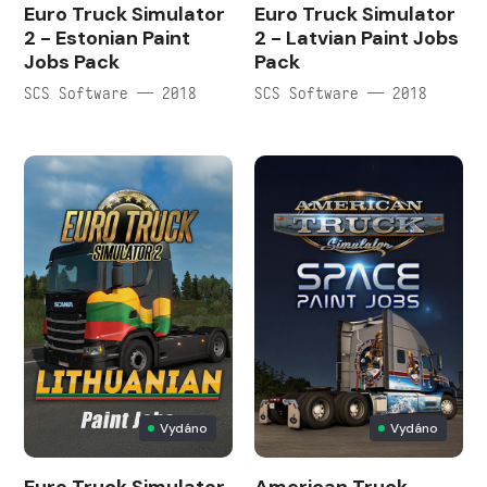
Euro Truck Simulator
Euro Truck Simulator
2 - Estonian Paint
2 - Latvian Paint Jobs
Jobs Pack
Pack
SCS Software — 2018
SCS Software — 2018
Vydáno
Vydáno