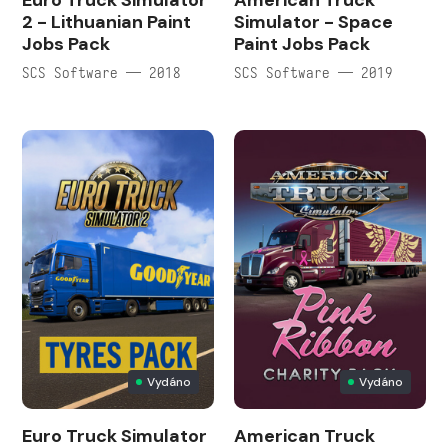
Euro Truck Simulator
American Truck
2 - Lithuanian Paint
Simulator - Space
Jobs Pack
Paint Jobs Pack
SCS Software — 2018
SCS Software — 2019
Vydáno
Vydáno
Euro Truck Simulator
American Truck