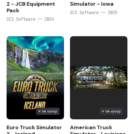
2 - JCB Equipment
Simulator - Iowa
Pack
SCS Software — 2025
SCS Software — 2024
Ve vývoji
Ve vývoji
Euro Truck Simulator
American Truck