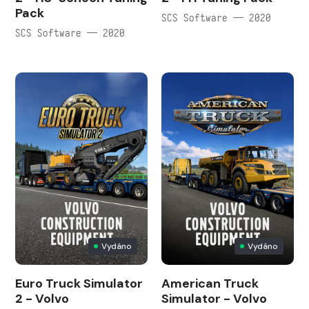
Pack
SCS Software — 2020
SCS Software — 2020
Vydáno
Vydáno
Euro Truck Simulator
American Truck
2 - Volvo
Simulator - Volvo