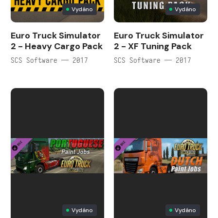
Vydáno
Vydáno
Euro Truck Simulator
Euro Truck Simulator
2 - Heavy Cargo Pack
2 - XF Tuning Pack
SCS Software — 2017
SCS Software — 2017
Vydáno
Vydáno