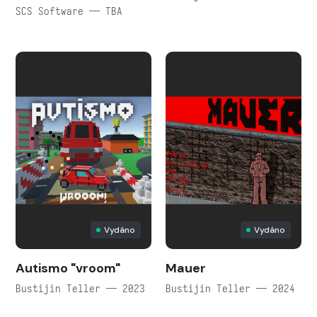
SCS Software — TBA
Vydáno
Vydáno
Autismo "vroom"
Mauer
Bustijin Teller — 2023
Bustijin Teller — 2024