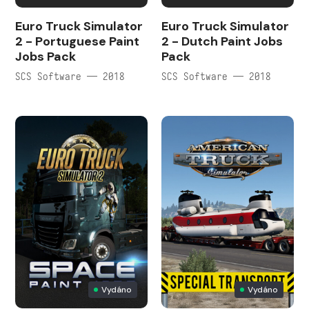
Euro Truck Simulator
Euro Truck Simulator
2 - Portuguese Paint
2 - Dutch Paint Jobs
Jobs Pack
Pack
SCS Software — 2018
SCS Software — 2018
Vydáno
Vydáno