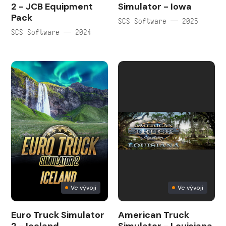
2 - JCB Equipment
Simulator - Iowa
Pack
SCS Software — 2025
SCS Software — 2024
Ve vývoji
Ve vývoji
Euro Truck Simulator
American Truck