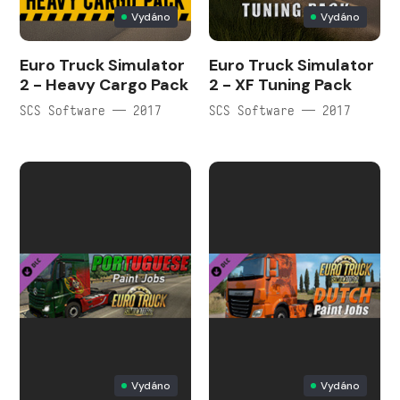
Vydáno
Vydáno
Euro Truck Simulator
Euro Truck Simulator
2 - Heavy Cargo Pack
2 - XF Tuning Pack
SCS Software — 2017
SCS Software — 2017
Vydáno
Vydáno