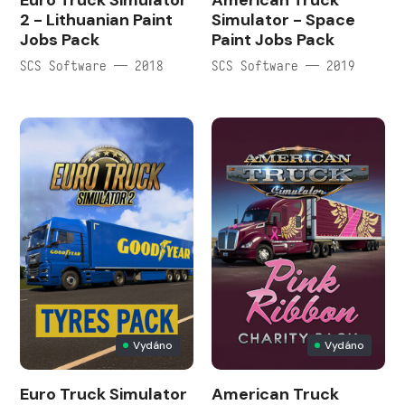
Euro Truck Simulator
American Truck
2 - Lithuanian Paint
Simulator - Space
Jobs Pack
Paint Jobs Pack
SCS Software — 2018
SCS Software — 2019
Vydáno
Vydáno
Euro Truck Simulator
American Truck