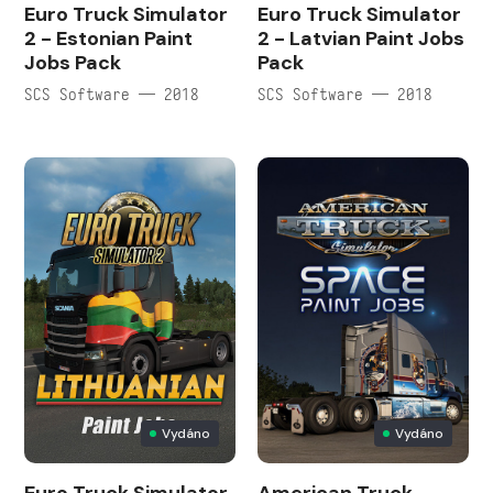
Euro Truck Simulator
Euro Truck Simulator
2 - Estonian Paint
2 - Latvian Paint Jobs
Jobs Pack
Pack
SCS Software — 2018
SCS Software — 2018
Vydáno
Vydáno