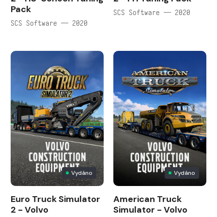
Pack
SCS Software — 2020
SCS Software — 2020
Vydáno
Vydáno
Euro Truck Simulator
American Truck
2 - Volvo
Simulator - Volvo