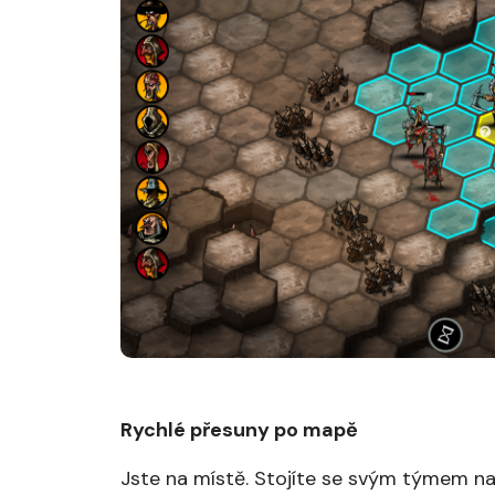
Rychlé přesuny po mapě
Jste na místě. Stojíte se svým týmem na