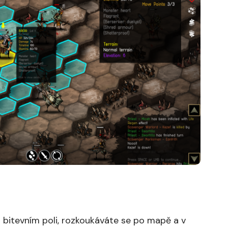
 bitevním poli, rozkoukáváte se po mapě a v