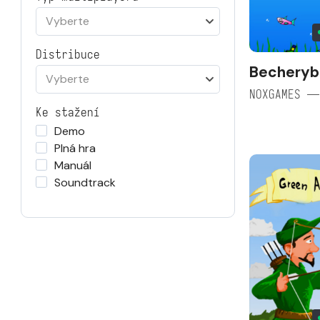
Vyberte
Distribuce
Becheryb
Vyberte
NOXGAMES —
Ke stažení
Demo
Plná hra
Manuál
Soundtrack