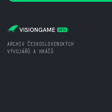
ARCHIV ČESKOSLOVENSKÝCH
VÝVOJÁŘŮ A HRÁČŮ