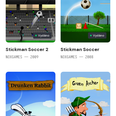
Vydáno
Vydáno
Stickman Soccer 2
Stickman Soccer
NOXGAMES — 2009
NOXGAMES — 2008