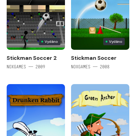
Vydáno
Vydáno
Stickman Soccer 2
Stickman Soccer
NOXGAMES — 2009
NOXGAMES — 2008