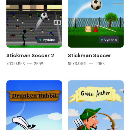
Vydáno
Vydáno
Stickman Soccer 2
Stickman Soccer
NOXGAMES — 2009
NOXGAMES — 2008