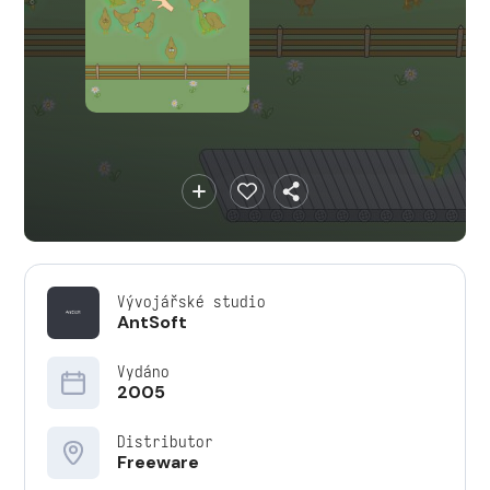
Vývojářské studio
AntSoft
Vydáno
2005
Distributor
Freeware