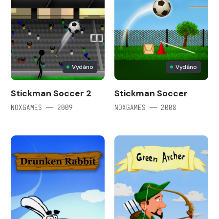
Vydáno
Vydáno
Stickman Soccer 2
Stickman Soccer
NOXGAMES — 2009
NOXGAMES — 2008