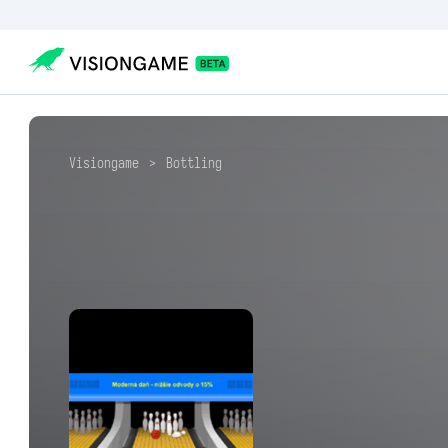
Visiongame
>
Bottling