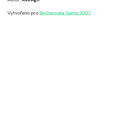
Vytvořeno pro
Becherovka Game 2007
.