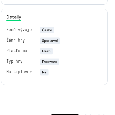
Detaily
Země vývoje
Česko
Žánr hry
Sportovní
Platforma
Flash
Typ hry
Freeware
Multiplayer
Ne