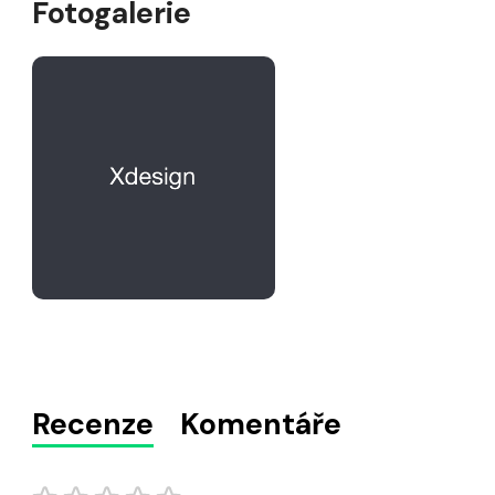
Fotogalerie
Recenze
Komentáře