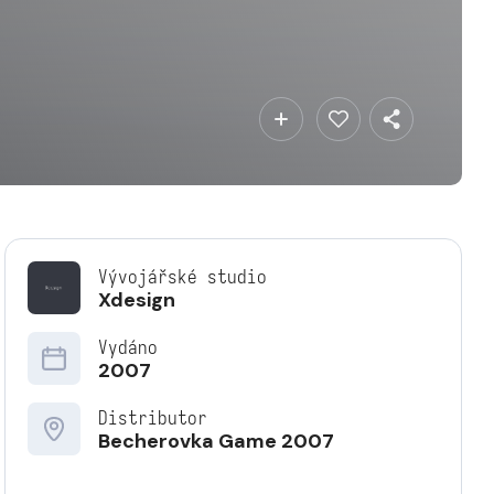
Vývojářské studio
Xdesign
Vydáno
2007
Distributor
Becherovka Game 2007