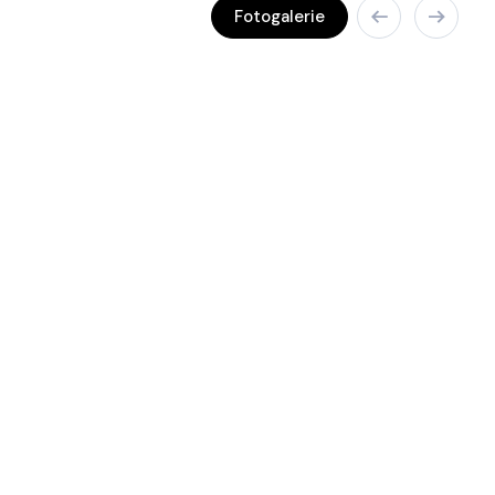
Fotogalerie