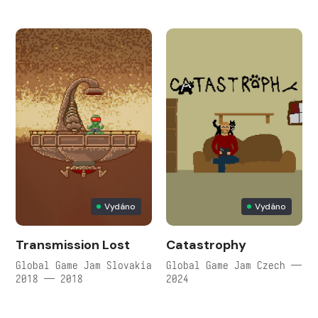
Vydáno
Vydáno
Transmission Lost
Catastrophy
Global Game Jam Slovakia
Global Game Jam Czech —
2018 — 2018
2024