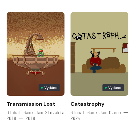
Vydáno
Vydáno
Transmission Lost
Catastrophy
Global Game Jam Slovakia
Global Game Jam Czech —
2018 — 2018
2024