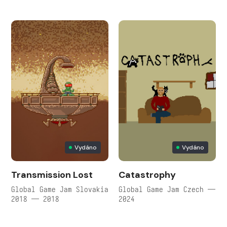
Vydáno
Vydáno
Transmission Lost
Catastrophy
Global Game Jam Slovakia
Global Game Jam Czech —
2018 — 2018
2024