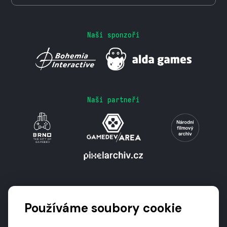
Naši sponzoři
Naši partneři
Podporují nás
Používáme soubory cookie