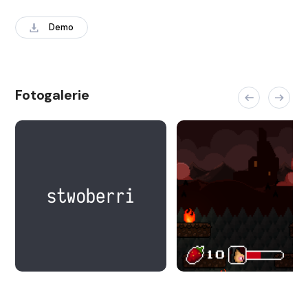
Demo
Fotogalerie