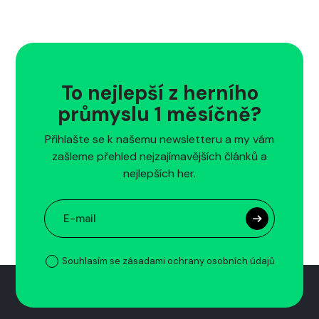
To nejlepší z herního
průmyslu 1 měsíčně?
Přihlašte se k našemu newsletteru a my vám
zašleme přehled nejzajímavějších článků a
nejlepších her.
Souhlasím se zásadami ochrany osobních údajů