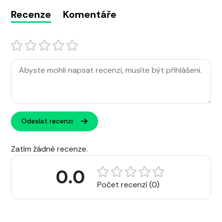
Recenze
Komentáře
Odeslat recenzi
Zatím žádné recenze.
0.0
Počet recenzí (0)