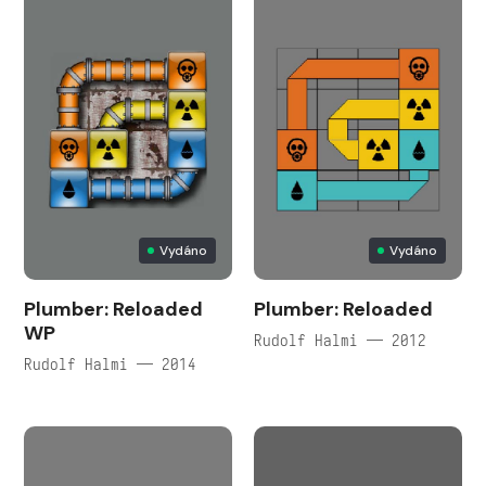
Vydáno
Vydáno
Plumber: Reloaded
Plumber: Reloaded
WP
Rudolf Halmi — 2012
Rudolf Halmi — 2014