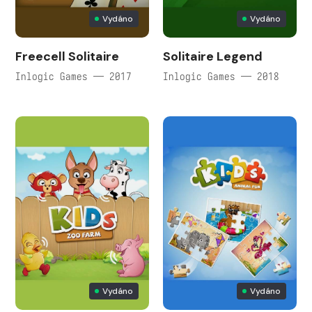
Vydáno
Vydáno
Freecell Solitaire
Solitaire Legend
Inlogic Games — 2017
Inlogic Games — 2018
Vydáno
Vydáno