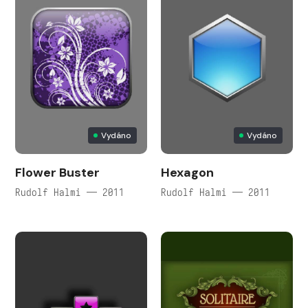
Vydáno
Vydáno
Flower Buster
Hexagon
Rudolf Halmi — 2011
Rudolf Halmi — 2011