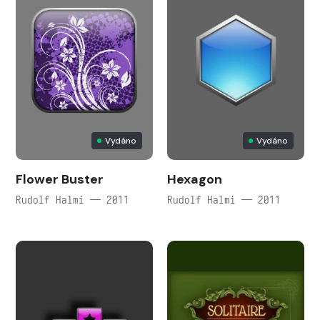
Vydáno
Vydáno
Flower Buster
Hexagon
Rudolf Halmi — 2011
Rudolf Halmi — 2011