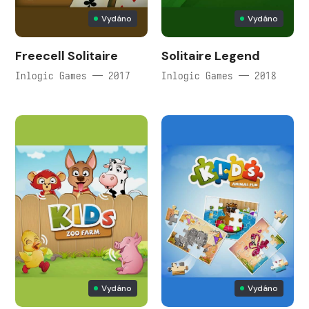
Vydáno
Vydáno
Freecell Solitaire
Solitaire Legend
Inlogic Games — 2017
Inlogic Games — 2018
Vydáno
Vydáno