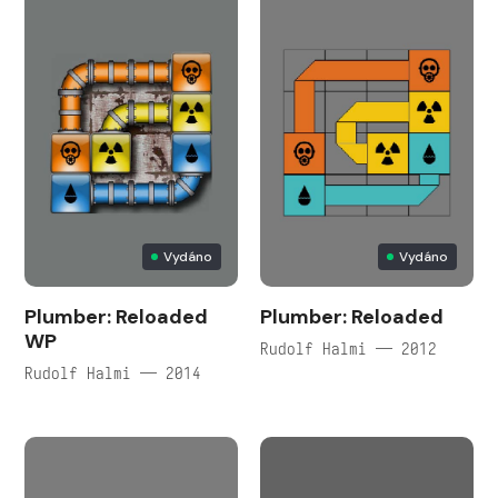
Vydáno
Vydáno
Plumber: Reloaded
Plumber: Reloaded
WP
Rudolf Halmi — 2012
Rudolf Halmi — 2014