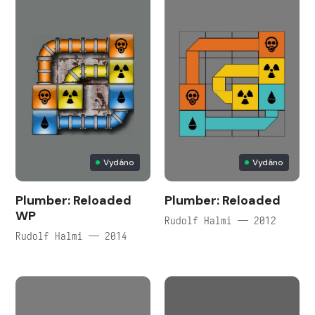
Vydáno
Vydáno
Plumber: Reloaded
Plumber: Reloaded
WP
Rudolf Halmi — 2012
Rudolf Halmi — 2014