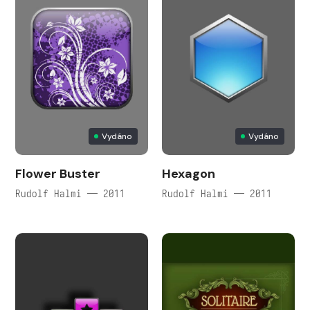
Vydáno
Vydáno
Flower Buster
Hexagon
Rudolf Halmi — 2011
Rudolf Halmi — 2011