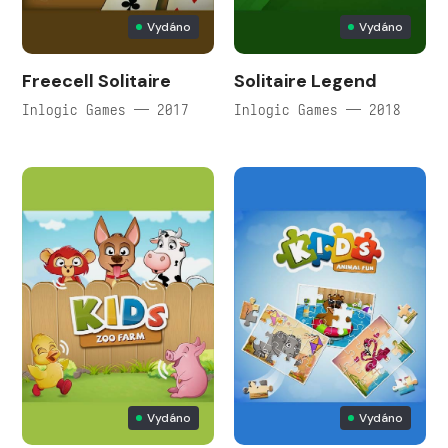
Vydáno
Vydáno
Freecell Solitaire
Solitaire Legend
Inlogic Games — 2017
Inlogic Games — 2018
Vydáno
Vydáno