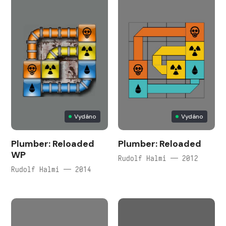
Vydáno
Vydáno
Plumber: Reloaded
Plumber: Reloaded
WP
Rudolf Halmi — 2012
Rudolf Halmi — 2014