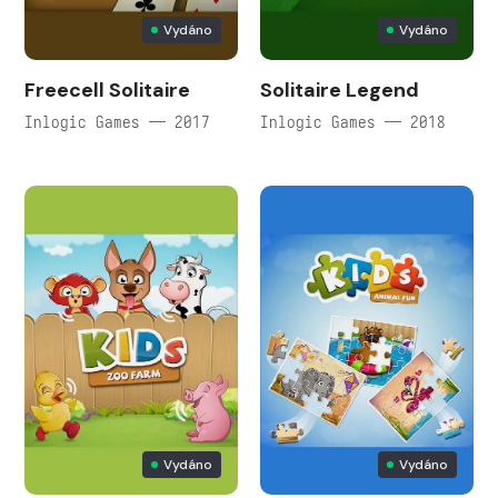
Vydáno
Vydáno
Freecell Solitaire
Solitaire Legend
Inlogic Games — 2017
Inlogic Games — 2018
Vydáno
Vydáno