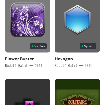
Vydáno
Vydáno
Flower Buster
Hexagon
Rudolf Halmi — 2011
Rudolf Halmi — 2011