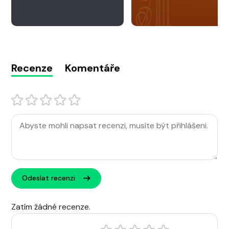
Recenze
Komentáře
Odeslat recenzi
Zatím žádné recenze.