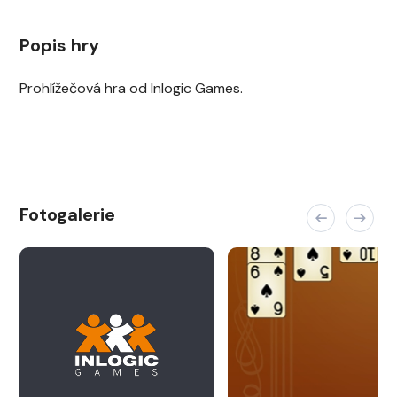
Popis hry
Prohlížečová hra od Inlogic Games.
Fotogalerie