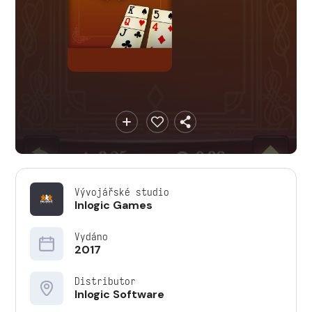
Vývojářské studio
Inlogic Games
Vydáno
2017
Distributor
Inlogic Software